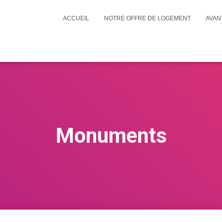
ACCUEIL
NOTRE OFFRE DE LOGEMENT
AVAN
Monuments