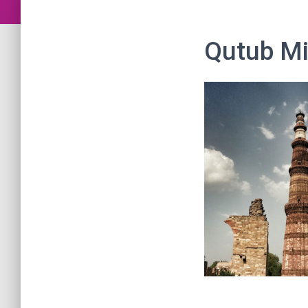
Qutub Mi